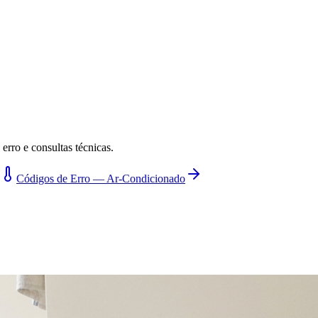
erro e consultas técnicas.
Códigos de Erro — Ar-Condicionado