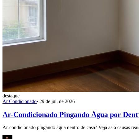
destaque
Ar Condicionado
·
29 de jul. de 2026
Ar-Condicionado Pingando Água por Dentr
Ar-condicionado pingando água dentro de casa? Veja as 6 causas reais