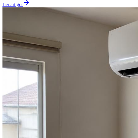
Ler artigo