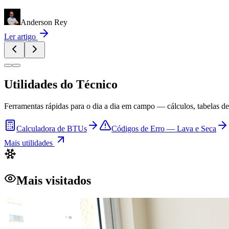
Anderson Rey
Ler artigo
Utilidades do Técnico
Ferramentas rápidas para o dia a dia em campo — cálculos, tabelas de 
Calculadora de BTUs
Códigos de Erro — Lava e Seca
Mais utilidades
Mais visitados