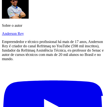
Sobre o autor
Anderson Rey
Empreendedor e técnico profissional há mais de 17 anos, Anderson
Rey é criador do canal Refrimaq no YouTube (598 mil inscritos),
fundador da Refrimaq Assistência Técnica, ex-professor do Senac e
autor de cursos técnicos com mais de 20 mil alunos no Brasil e no
mundo.