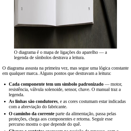
O diagrama é o mapa de ligações do aparelho — a
legenda de símbolos destrava a leitura.
O diagrama assusta na primeira vez, mas segue uma lógica constante
em qualquer marca. Alguns pontos que destravam a leitura:
Cada componente tem um símbolo padronizado
— motor,
resistência, válvula solenoide, sensor, chave. O manual traz a
legenda.
As linhas são condutores
, e as cores costumam estar indicadas
com a abreviação do fabricante.
O caminho da corrente
parte da alimentação, passa pelas
proteções, chega aos componentes e retorna. Seguir esse
percurso mostra o que depende do quê.