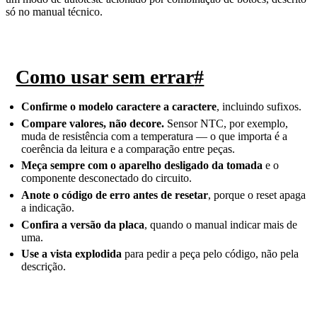
só no manual técnico.
Como usar sem errar
#
Confirme o modelo caractere a caractere
, incluindo sufixos.
Compare valores, não decore.
Sensor NTC, por exemplo,
muda de resistência com a temperatura — o que importa é a
coerência da leitura e a comparação entre peças.
Meça sempre com o aparelho desligado da tomada
e o
componente desconectado do circuito.
Anote o código de erro antes de resetar
, porque o reset apaga
a indicação.
Confira a versão da placa
, quando o manual indicar mais de
uma.
Use a vista explodida
para pedir a peça pelo código, não pela
descrição.