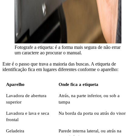
Fotografe a etiqueta: é a forma mais segura de não errar
um caractere ao procurar o manual.
Este é o passo que trava a maioria das buscas. A etiqueta de
identificação fica em lugares diferentes conforme o aparelho:
Aparelho
Onde fica a etiqueta
Lavadora de abertura
Atrás, na parte inferior, ou sob a
superior
tampa
Lavadora e lava e seca
Na borda da porta ou atrás do visor
frontal
Geladeira
Parede interna lateral, ou atrás na