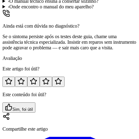
›
O manual técnico ensina a consertar sozinho?
›
Onde encontro o manual do meu aparelho?
Ainda está com dúvida no diagnóstico?
Se o sintoma persiste após os testes deste guia, chame uma
assistência técnica especializada. Insistir em reparos sem instrumento
pode agravar o problema — e sair mais caro que a visita.
Avaliação
Este artigo foi útil?
Este conteúdo foi útil?
Sim, foi útil
Compartilhe este artigo