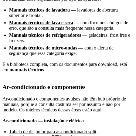
Manuais técnicos de lavadora
— lavadoras de abertura
superior e frontal.
Manuais técnicos de lava e seca
— com foco nos códigos de
erro, que são a consulta mais frequente nessa categoria.
Manuais técnicos de refrigeradores
— geladeiras, frost free e
freezers.
Manuais técnicos de micro-ondas
— com o alerta de
segurança que essa categoria exige.
E a biblioteca completa, com os documentos para download, está
em
manuais técnicos
.
Ar-condicionado e componentes
Ar-condicionado e componentes avulsos não têm hub próprio de
manuais, porque a consulta costuma ser por assunto e não por
modelo. Os roteiros técnicos dessas áreas estão aqui:
Ar-condicionado — instalação e elétrica
Tabela de disjuntor para ar-condicionado split
—