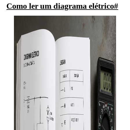
Como ler um diagrama elétrico
#