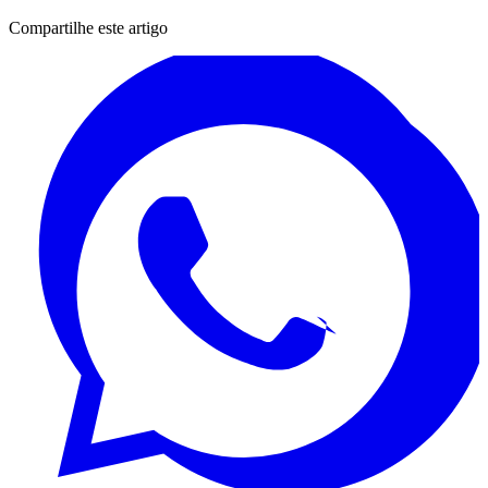
Compartilhe este artigo