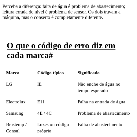
Perceba a diferença: falta de água é problema de abastecimento;
leitura errada de nível é problema de sensor. Os dois travam a
máquina, mas o conserto é completamente diferente.
O que o código de erro diz em
cada marca
#
Marca
Código típico
Significado
LG
IE
Não enche de água no
tempo esperado
Electrolux
E11
Falha na entrada de água
Samsung
4E / 4C
Problema de abastecimento
Brastemp /
Luzes ou código
Falha de abastecimento
Consul
próprio