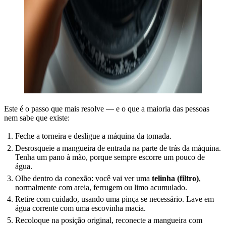
Este é o passo que mais resolve — e o que a maioria das pessoas
nem sabe que existe:
Feche a torneira e desligue a máquina da tomada.
Desrosqueie a mangueira de entrada na parte de trás da máquina.
Tenha um pano à mão, porque sempre escorre um pouco de
água.
Olhe dentro da conexão: você vai ver uma
telinha (filtro)
,
normalmente com areia, ferrugem ou limo acumulado.
Retire com cuidado, usando uma pinça se necessário. Lave em
água corrente com uma escovinha macia.
Recoloque na posição original, reconecte a mangueira com