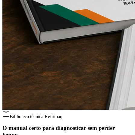
Biblioteca técnica Refrimaq
O manual certo para diagnosticar sem perder
tempo.