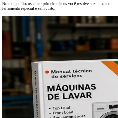
Note o padrão: os cinco primeiros itens você resolve sozinho, sem
ferramenta especial e sem custo.