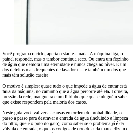
Você programa o ciclo, aperta o start e... nada. A máquina liga, o
painel responde, mas o tambor continua seco. Ou entra um fiozinho
de água que demora uma eternidade e nunca chega ao nível. É um
dos defeitos mais frequentes de lavadora — e também um dos que
mais têm solução caseira.
O motivo é simples: quase tudo o que impede a água de entrar está
fora
da máquina, no caminho que a água percorre até ela. Torneira,
pressão da rede, mangueira e um filtrinho que quase ninguém sabe
que existe respondem pela maioria dos casos.
Neste guia você vai ver as causas em ordem de probabilidade, o
passo a passo para destravar a entrada de água (incluindo a limpeza
do filtro, que é o pulo do gato), como saber se o problema já é da
válvula de entrada, o que os códigos de erro de cada marca dizem e