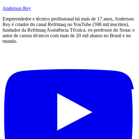
Anderson Rey
Empreendedor e técnico profissional há mais de 17 anos, Anderson
Rey é criador do canal Refrimaq no YouTube (598 mil inscritos),
fundador da Refrimaq Assistência Técnica, ex-professor do Senac e
autor de cursos técnicos com mais de 20 mil alunos no Brasil e no
mundo.