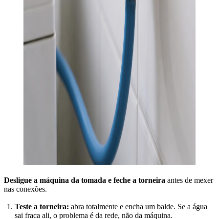
Desligue a máquina da tomada e feche a torneira
antes de mexer
nas conexões.
Teste a torneira:
abra totalmente e encha um balde. Se a água
sai fraca ali, o problema é da rede, não da máquina.