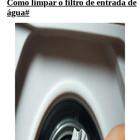
Como limpar o filtro de entrada de
água
#