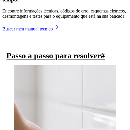
Encontre informações técnicas, códigos de erro, esquemas elétricos,
desmontagens e testes para o equipamento que está na sua bancada.
Buscar meu manual técnico
Passo a passo para resolver
#