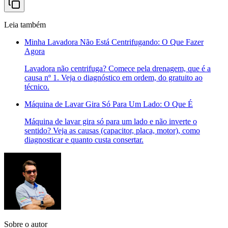
Leia também
Minha Lavadora Não Está Centrifugando: O Que Fazer
Agora
Lavadora não centrifuga? Comece pela drenagem, que é a
causa nº 1. Veja o diagnóstico em ordem, do gratuito ao
técnico.
Máquina de Lavar Gira Só Para Um Lado: O Que É
Máquina de lavar gira só para um lado e não inverte o
sentido? Veja as causas (capacitor, placa, motor), como
diagnosticar e quanto custa consertar.
Sobre o autor