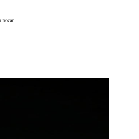
 trocar.