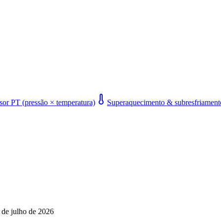
or PT (pressão × temperatura)
Superaquecimento & subresfriament
 de julho de 2026