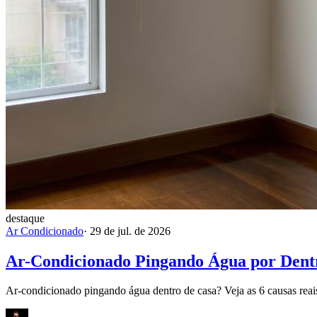
destaque
Ar Condicionado
·
29 de jul. de 2026
Ar-Condicionado Pingando Água por Dentr
Ar-condicionado pingando água dentro de casa? Veja as 6 causas reais