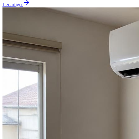
Ler artigo