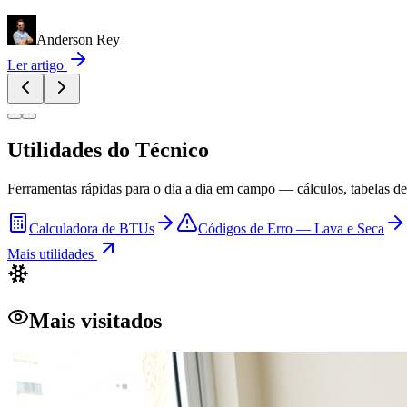
Anderson Rey
Ler artigo
Utilidades do Técnico
Ferramentas rápidas para o dia a dia em campo — cálculos, tabelas de 
Calculadora de BTUs
Códigos de Erro — Lava e Seca
Mais utilidades
Mais visitados