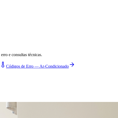
erro e consultas técnicas.
Códigos de Erro — Ar-Condicionado