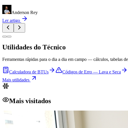
Anderson Rey
Ler artigo
Utilidades do Técnico
Ferramentas rápidas para o dia a dia em campo — cálculos, tabelas de 
Calculadora de BTUs
Códigos de Erro — Lava e Seca
Mais utilidades
Mais visitados