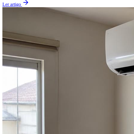
Ler artigo