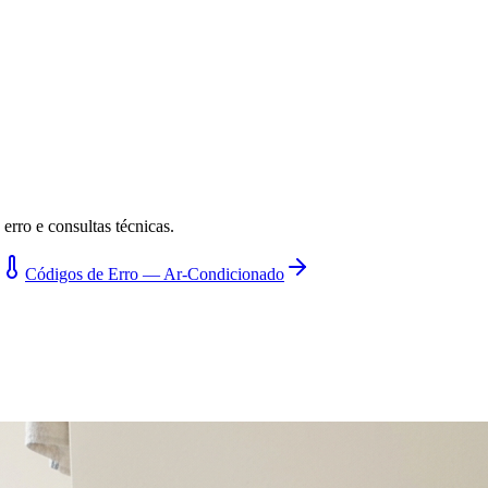
erro e consultas técnicas.
Códigos de Erro — Ar-Condicionado