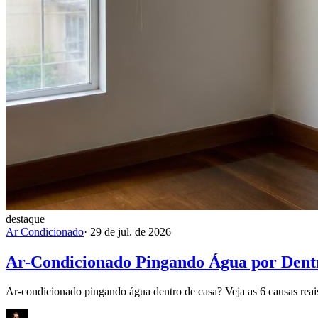
destaque
Ar Condicionado
·
29 de jul. de 2026
Ar-Condicionado Pingando Água por Dentr
Ar-condicionado pingando água dentro de casa? Veja as 6 causas reais