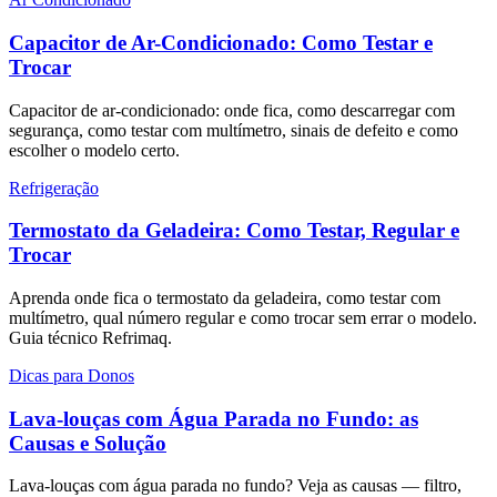
Capacitor de Ar-Condicionado: Como Testar e
Trocar
Capacitor de ar-condicionado: onde fica, como descarregar com
segurança, como testar com multímetro, sinais de defeito e como
escolher o modelo certo.
Refrigeração
Termostato da Geladeira: Como Testar, Regular e
Trocar
Aprenda onde fica o termostato da geladeira, como testar com
multímetro, qual número regular e como trocar sem errar o modelo.
Guia técnico Refrimaq.
Dicas para Donos
Lava-louças com Água Parada no Fundo: as
Causas e Solução
Lava-louças com água parada no fundo? Veja as causas — filtro,