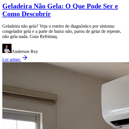
Geladeira Não Gela: O Que Pode Ser e
Como Descobrir
Geladeira não gela? Veja o roteiro de diagnóstico por sintoma:
congelador gela e a parte de baixo não, parou de gelar de repente,
não gela nada. Guia Refrimaq.
Anderson Rey
Ler artigo