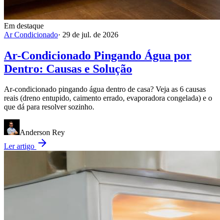
Em destaque
Ar Condicionado
·
29 de jul. de 2026
Ar-Condicionado Pingando Água por
Dentro: Causas e Solução
Ar-condicionado pingando água dentro de casa? Veja as 6 causas
reais (dreno entupido, caimento errado, evaporadora congelada) e o
que dá para resolver sozinho.
Anderson Rey
Ler artigo