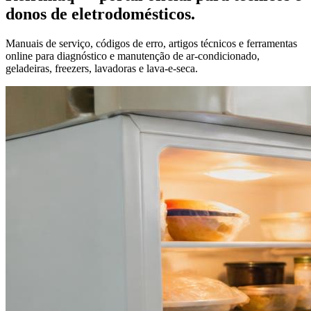
donos de eletrodomésticos.
Manuais de serviço, códigos de erro, artigos técnicos e ferramentas
online para diagnóstico e manutenção de ar-condicionado,
geladeiras, freezers, lavadoras e lava-e-seca.