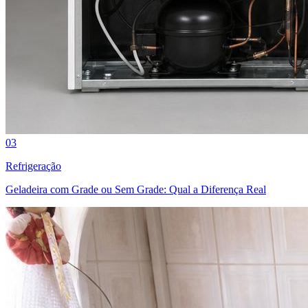
03
Refrigeração
Geladeira com Grade ou Sem Grade: Qual a Diferença Real