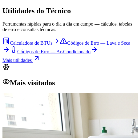
Utilidades do Técnico
Ferramentas rápidas para o dia a dia em campo — cálculos, tabelas
de erro e consultas técnicas.
Calculadora de BTUs
Códigos de Erro — Lava e Seca
Códigos de Erro — Ar-Condicionado
Mais utilidades
Mais visitados