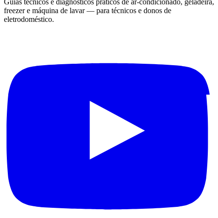
Guias técnicos e diagnósticos práticos de ar-condicionado, geladeira,
freezer e máquina de lavar — para técnicos e donos de
eletrodoméstico.