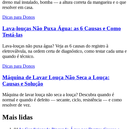
dreno mal instalado, bomba — a altura correta da mangueira e o que
resolver em casa.
Dicas para Donos
Lava-louças Não Puxa Água: as 6 Causas e Como
Testá-las
Lava-louças não puxa água? Veja as 6 causas do registro à
eletroválvula, na ordem certa de diagnóstico, como testar cada uma e
quando é técnico.
Dicas para Donos
Máquina de Lavar Louça Não Seca a Louça:
Causas e Solução
Máquina de lavar louça não seca a louça? Descubra quando é
normal e quando é defeito — secante, ciclo, resistência — e como
resolver de vez.
Mais lidas