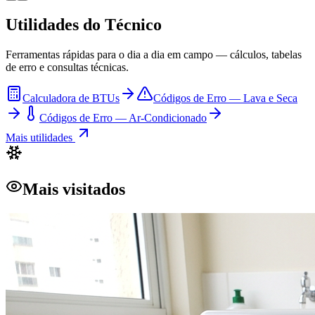
Utilidades do Técnico
Ferramentas rápidas para o dia a dia em campo — cálculos, tabelas
de erro e consultas técnicas.
Calculadora de BTUs
Códigos de Erro — Lava e Seca
Códigos de Erro — Ar-Condicionado
Mais utilidades
Mais visitados