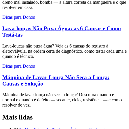
dreno mal instalado, bomba — a altura correta da mangueira e o que
resolver em casa.
Dicas para Donos
Lava-louças Não Puxa Água: as 6 Causas e Como
Testá-las
Lava-louças não puxa água? Veja as 6 causas do registro à
eletroválvula, na ordem certa de diagnóstico, como testar cada uma e
quando é técnico.
Dicas para Donos
Máquina de Lavar Louça Não Seca a Louça:
Causas e Solução
Máquina de lavar louça não seca a louça? Descubra quando é
normal e quando é defeito — secante, ciclo, resistência — e como
resolver de vez.
Mais lidas