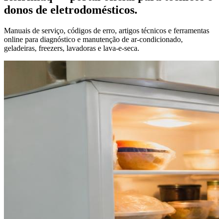
donos de eletrodomésticos.
Manuais de serviço, códigos de erro, artigos técnicos e ferramentas
online para diagnóstico e manutenção de ar-condicionado,
geladeiras, freezers, lavadoras e lava-e-seca.