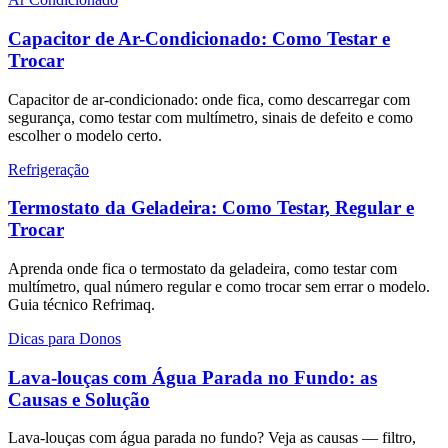
Capacitor de Ar-Condicionado: Como Testar e
Trocar
Capacitor de ar-condicionado: onde fica, como descarregar com
segurança, como testar com multímetro, sinais de defeito e como
escolher o modelo certo.
Refrigeração
Termostato da Geladeira: Como Testar, Regular e
Trocar
Aprenda onde fica o termostato da geladeira, como testar com
multímetro, qual número regular e como trocar sem errar o modelo.
Guia técnico Refrimaq.
Dicas para Donos
Lava-louças com Água Parada no Fundo: as
Causas e Solução
Lava-louças com água parada no fundo? Veja as causas — filtro,