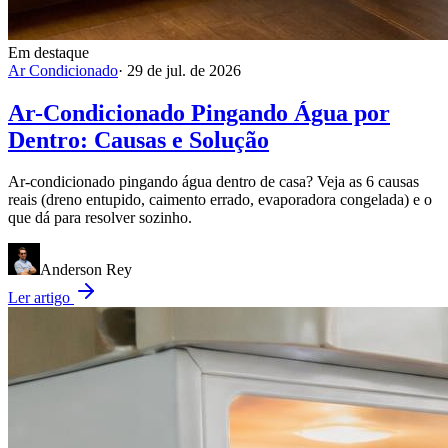
Em destaque
Ar Condicionado
·
29 de jul. de 2026
Ar-Condicionado Pingando Água por
Dentro: Causas e Solução
Ar-condicionado pingando água dentro de casa? Veja as 6 causas
reais (dreno entupido, caimento errado, evaporadora congelada) e o
que dá para resolver sozinho.
Anderson Rey
Ler artigo