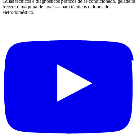
Guias técnicos e diagnósticos práticos de ar-condicionado, geladeira,
freezer e máquina de lavar — para técnicos e donos de
eletrodoméstico.