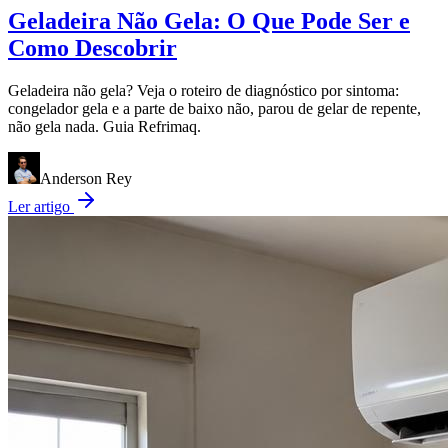
Geladeira Não Gela: O Que Pode Ser e
Como Descobrir
Geladeira não gela? Veja o roteiro de diagnóstico por sintoma:
congelador gela e a parte de baixo não, parou de gelar de repente,
não gela nada. Guia Refrimaq.
Anderson Rey
Ler artigo