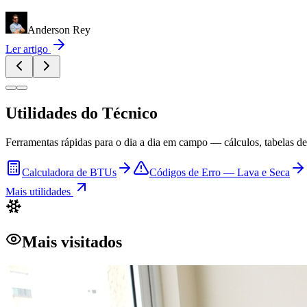
Anderson Rey
Ler artigo
Utilidades do Técnico
Ferramentas rápidas para o dia a dia em campo — cálculos, tabelas de 
Calculadora de BTUs
Códigos de Erro — Lava e Seca
Mais utilidades
Mais visitados