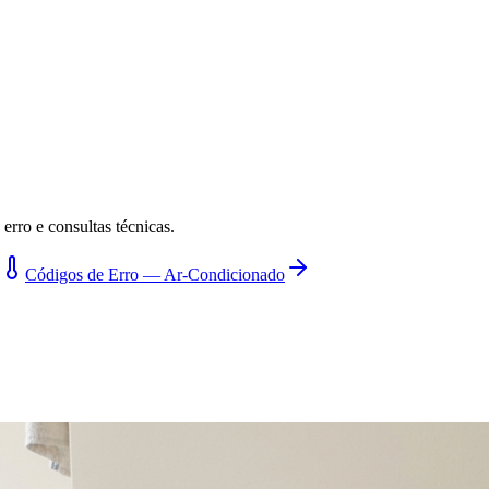
erro e consultas técnicas.
Códigos de Erro — Ar-Condicionado