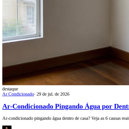
destaque
Ar Condicionado
·
29 de jul. de 2026
Ar-Condicionado Pingando Água por Dentr
Ar-condicionado pingando água dentro de casa? Veja as 6 causas reais