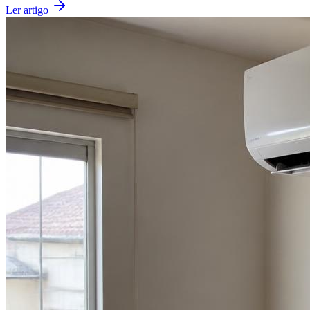
Ler artigo