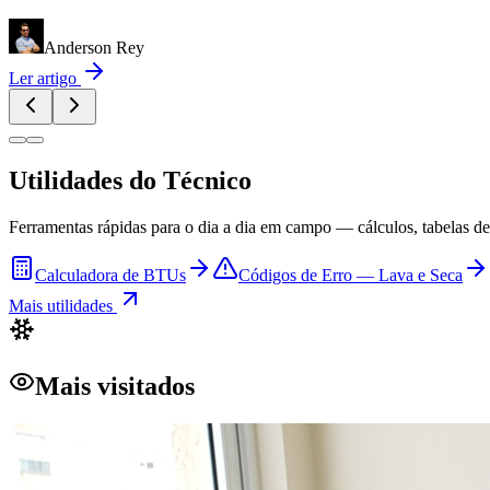
Anderson Rey
Ler artigo
Utilidades do Técnico
Ferramentas rápidas para o dia a dia em campo — cálculos, tabelas de 
Calculadora de BTUs
Códigos de Erro — Lava e Seca
Mais utilidades
Mais visitados