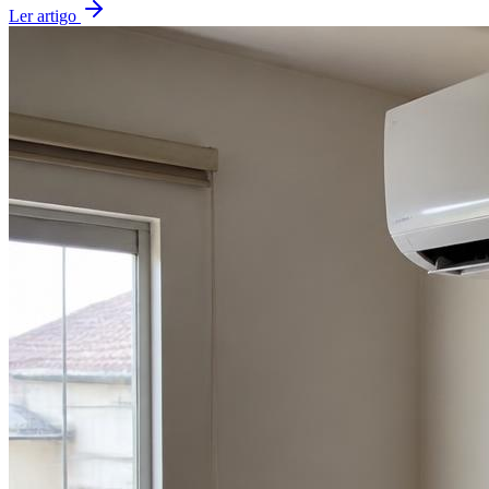
Ler artigo