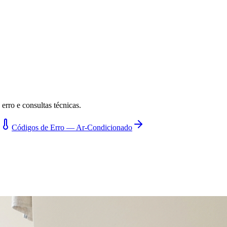
erro e consultas técnicas.
Códigos de Erro — Ar-Condicionado