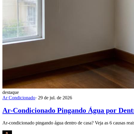
destaque
Ar Condicionado
·
29 de jul. de 2026
Ar-Condicionado Pingando Água por Dentr
Ar-condicionado pingando água dentro de casa? Veja as 6 causas reais