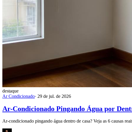
destaque
Ar Condicionado
·
29 de jul. de 2026
Ar-Condicionado Pingando Água por Dentr
Ar-condicionado pingando água dentro de casa? Veja as 6 causas reais