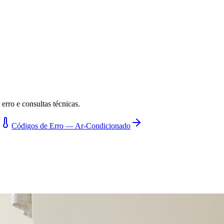
erro e consultas técnicas.
Códigos de Erro — Ar-Condicionado