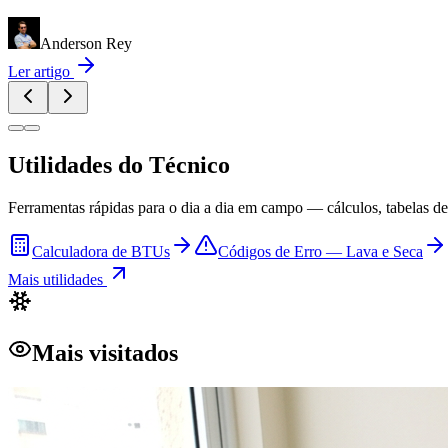
Anderson Rey
Ler artigo
Utilidades do Técnico
Ferramentas rápidas para o dia a dia em campo — cálculos, tabelas de 
Calculadora de BTUs
Códigos de Erro — Lava e Seca
Mais utilidades
Mais visitados