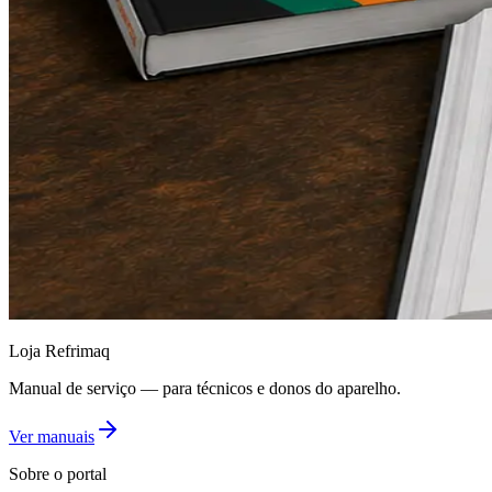
Loja Refrimaq
Manual de serviço — para técnicos e donos do aparelho.
Ver manuais
Sobre o portal