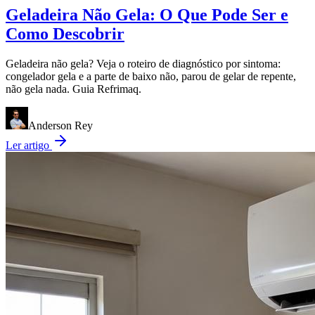
Geladeira Não Gela: O Que Pode Ser e
Como Descobrir
Geladeira não gela? Veja o roteiro de diagnóstico por sintoma:
congelador gela e a parte de baixo não, parou de gelar de repente,
não gela nada. Guia Refrimaq.
Anderson Rey
Ler artigo