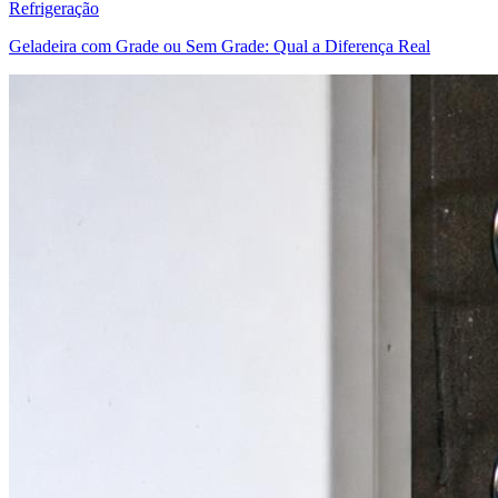
Refrigeração
Geladeira com Grade ou Sem Grade: Qual a Diferença Real