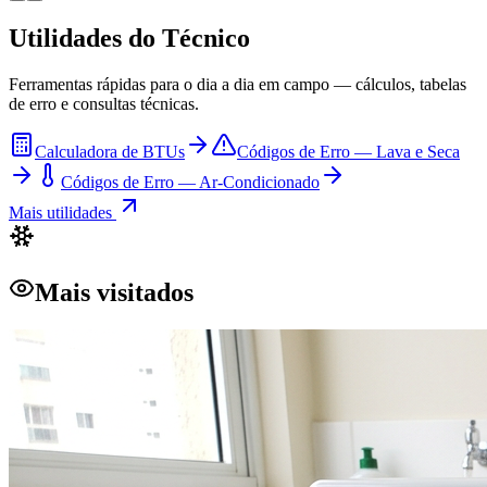
Utilidades do Técnico
Ferramentas rápidas para o dia a dia em campo — cálculos, tabelas
de erro e consultas técnicas.
Calculadora de BTUs
Códigos de Erro — Lava e Seca
Códigos de Erro — Ar-Condicionado
Mais utilidades
Mais visitados