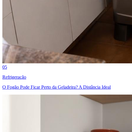
05
Refrigeração
O Fogão Pode Ficar Perto da Geladeira? A Distância Ideal