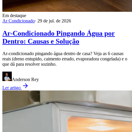
Em destaque
Ar Condicionado
·
29 de jul. de 2026
Ar-Condicionado Pingando Água por
Dentro: Causas e Solução
Ar-condicionado pingando água dentro de casa? Veja as 6 causas
reais (dreno entupido, caimento errado, evaporadora congelada) e o
que dá para resolver sozinho.
Anderson Rey
Ler artigo