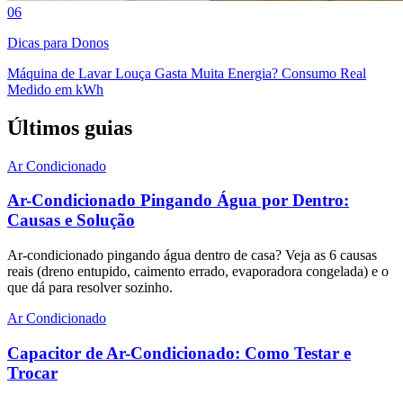
06
Dicas para Donos
Máquina de Lavar Louça Gasta Muita Energia? Consumo Real
Medido em kWh
Últimos guias
Ar Condicionado
Ar-Condicionado Pingando Água por Dentro:
Causas e Solução
Ar-condicionado pingando água dentro de casa? Veja as 6 causas
reais (dreno entupido, caimento errado, evaporadora congelada) e o
que dá para resolver sozinho.
Ar Condicionado
Capacitor de Ar-Condicionado: Como Testar e
Trocar