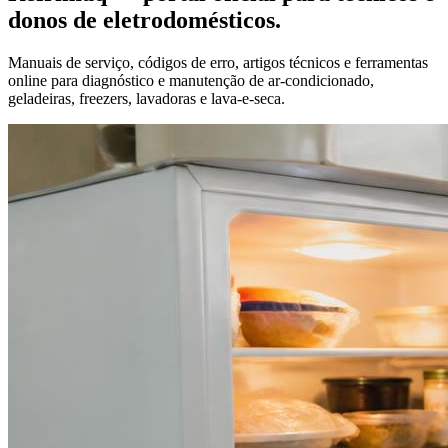
donos de eletrodomésticos.
Manuais de serviço, códigos de erro, artigos técnicos e ferramentas
online para diagnóstico e manutenção de ar-condicionado,
geladeiras, freezers, lavadoras e lava-e-seca.