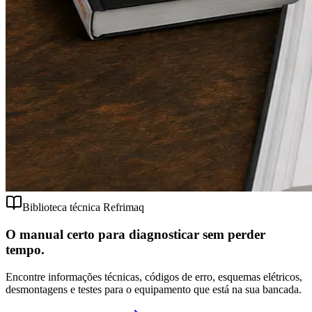
Biblioteca técnica Refrimaq
O manual certo para diagnosticar sem perder
tempo.
Encontre informações técnicas, códigos de erro, esquemas elétricos,
desmontagens e testes para o equipamento que está na sua bancada.