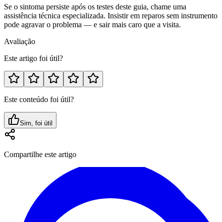
Se o sintoma persiste após os testes deste guia, chame uma
assistência técnica especializada. Insistir em reparos sem instrumento
pode agravar o problema — e sair mais caro que a visita.
Avaliação
Este artigo foi útil?
Este conteúdo foi útil?
Sim, foi útil
Compartilhe este artigo