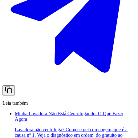
Leia também
Minha Lavadora Não Está Centrifugando: O Que Fazer
Agora
Lavadora não centrifuga? Comece pela drenagem, que é a
causa nº 1. Veja o diagnóstico em ordem, do gratuito ao