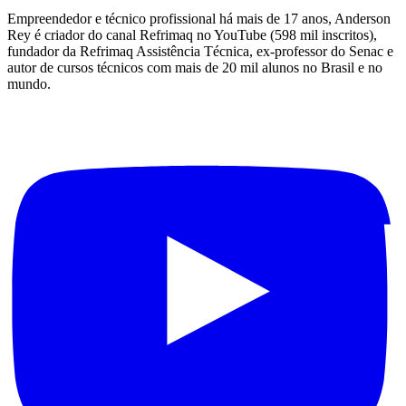
Empreendedor e técnico profissional há mais de 17 anos, Anderson
Rey é criador do canal Refrimaq no YouTube (598 mil inscritos),
fundador da Refrimaq Assistência Técnica, ex-professor do Senac e
autor de cursos técnicos com mais de 20 mil alunos no Brasil e no
mundo.