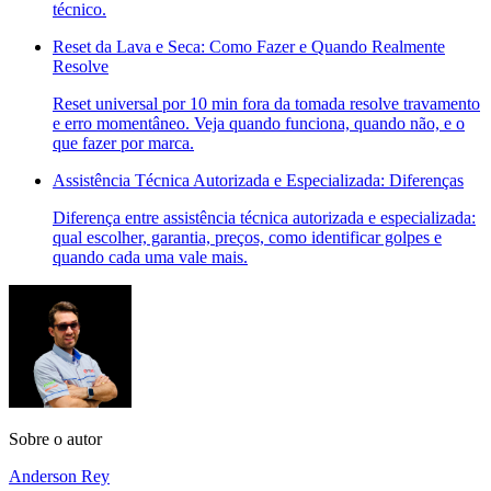
técnico.
Reset da Lava e Seca: Como Fazer e Quando Realmente
Resolve
Reset universal por 10 min fora da tomada resolve travamento
e erro momentâneo. Veja quando funciona, quando não, e o
que fazer por marca.
Assistência Técnica Autorizada e Especializada: Diferenças
Diferença entre assistência técnica autorizada e especializada:
qual escolher, garantia, preços, como identificar golpes e
quando cada uma vale mais.
Sobre o autor
Anderson Rey