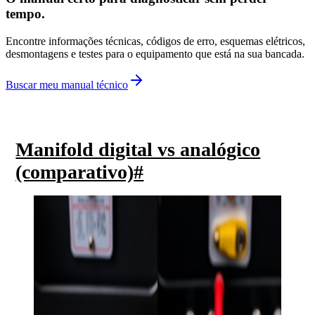
tempo.
Encontre informações técnicas, códigos de erro, esquemas elétricos,
desmontagens e testes para o equipamento que está na sua bancada.
Buscar meu manual técnico
Manifold digital vs analógico
(comparativo)
#