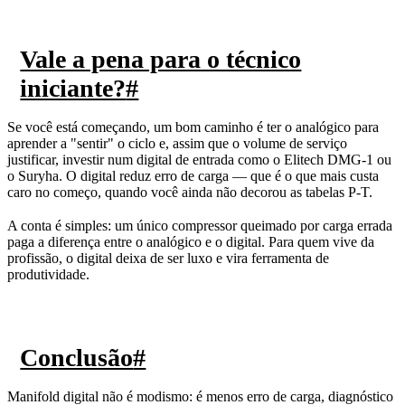
Vale a pena para o técnico
iniciante?
#
Se você está começando, um bom caminho é ter o analógico para
aprender a "sentir" o ciclo e, assim que o volume de serviço
justificar, investir num digital de entrada como o Elitech DMG-1 ou
o Suryha. O digital reduz erro de carga — que é o que mais custa
caro no começo, quando você ainda não decorou as tabelas P-T.
A conta é simples: um único compressor queimado por carga errada
paga a diferença entre o analógico e o digital. Para quem vive da
profissão, o digital deixa de ser luxo e vira ferramenta de
produtividade.
Conclusão
#
Manifold digital não é modismo: é menos erro de carga, diagnóstico