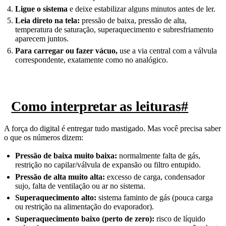
Ligue o sistema
e deixe estabilizar alguns minutos antes de ler.
Leia direto na tela:
pressão de baixa, pressão de alta,
temperatura de saturação, superaquecimento e subresfriamento
aparecem juntos.
Para carregar ou fazer vácuo,
use a via central com a válvula
correspondente, exatamente como no analógico.
Como interpretar as leituras
#
A força do digital é entregar tudo mastigado. Mas você precisa saber
o que os números dizem:
Pressão de baixa muito baixa:
normalmente falta de gás,
restrição no capilar/válvula de expansão ou filtro entupido.
Pressão de alta muito alta:
excesso de carga, condensador
sujo, falta de ventilação ou ar no sistema.
Superaquecimento alto:
sistema faminto de gás (pouca carga
ou restrição na alimentação do evaporador).
Superaquecimento baixo (perto de zero):
risco de líquido