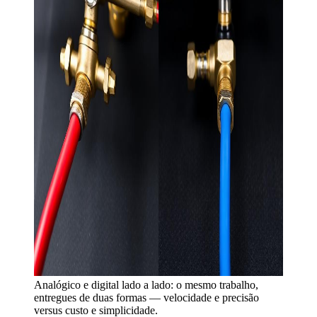
Analógico e digital lado a lado: o mesmo trabalho,
entregues de duas formas — velocidade e precisão
versus custo e simplicidade.