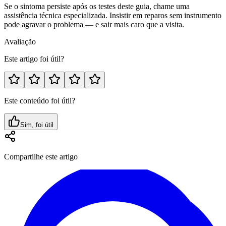
Se o sintoma persiste após os testes deste guia, chame uma
assistência técnica especializada. Insistir em reparos sem instrumento
pode agravar o problema — e sair mais caro que a visita.
Avaliação
Este artigo foi útil?
Este conteúdo foi útil?
Sim, foi útil
Compartilhe este artigo