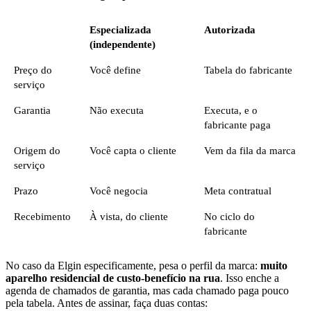
Especializada
Autorizada
(independente)
Preço do
Você define
Tabela do fabricante
serviço
Garantia
Não executa
Executa, e o
fabricante paga
Origem do
Você capta o cliente
Vem da fila da marca
serviço
Prazo
Você negocia
Meta contratual
Recebimento
À vista, do cliente
No ciclo do
fabricante
No caso da Elgin especificamente, pesa o perfil da marca:
muito
aparelho residencial de custo-benefício na rua
. Isso enche a
agenda de chamados de garantia, mas cada chamado paga pouco
pela tabela. Antes de assinar, faça duas contas: