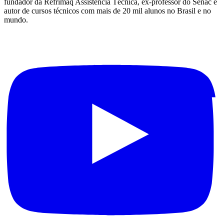
fundador da Refrimaq Assistência Técnica, ex-professor do Senac e
autor de cursos técnicos com mais de 20 mil alunos no Brasil e no
mundo.