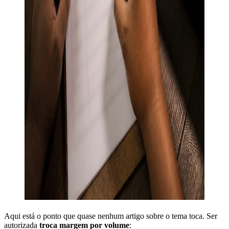
Aqui está o ponto que quase nenhum artigo sobre o tema toca. Ser
autorizada
troca margem por volume
: