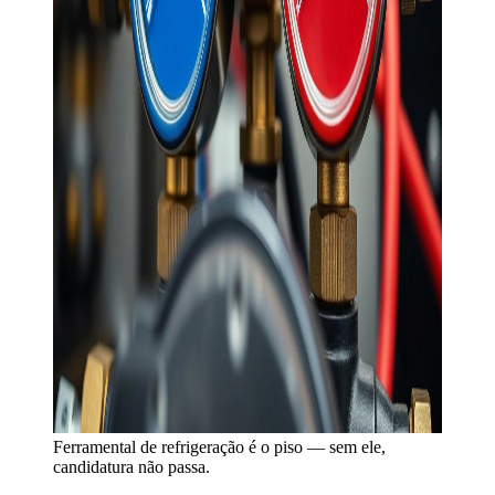
Ferramental de refrigeração é o piso — sem ele,
candidatura não passa.