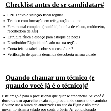
Checklist antes de se candidatar
#
CNPJ ativo e situação fiscal regular
Técnico com formação em refrigeração no time
Ferramental completo (manifold, bomba de vácuo, multímetro,
recolhedora de gás)
Estrutura física e espaço para estoque de peças
Distribuidor Elgin identificado na sua região
Conta feita: a tabela cobre seu custo/hora?
Verificação de que há demanda descoberta na sua cidade
Quando chamar um técnico (e
quando você já é o técnico)
#
Este artigo é para o profissional que quer se credenciar. Se você é
dono de um aparelho
e caiu aqui procurando conserto, o caminho
é outro: use a busca de autorizadas no site da Elgin e não tente
mexer no sistema selado por conta própria. Ar-condicionado