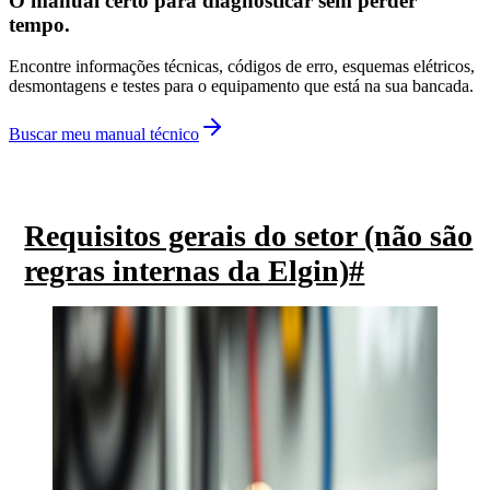
O manual certo para diagnosticar sem perder
tempo.
Encontre informações técnicas, códigos de erro, esquemas elétricos,
desmontagens e testes para o equipamento que está na sua bancada.
Buscar meu manual técnico
Requisitos gerais do setor (não são
regras internas da Elgin)
#