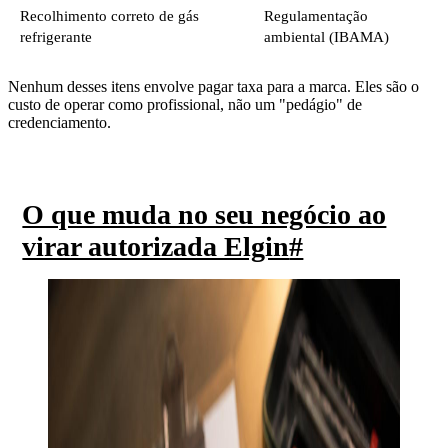
Recolhimento correto de gás
Regulamentação
refrigerante
ambiental (IBAMA)
Nenhum desses itens envolve pagar taxa para a marca. Eles são o
custo de operar como profissional, não um "pedágio" de
credenciamento.
O que muda no seu negócio ao
virar autorizada Elgin
#