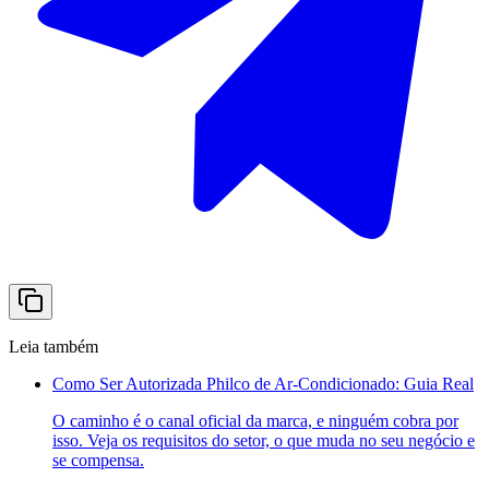
Leia também
Como Ser Autorizada Philco de Ar-Condicionado: Guia Real
O caminho é o canal oficial da marca, e ninguém cobra por
isso. Veja os requisitos do setor, o que muda no seu negócio e
se compensa.