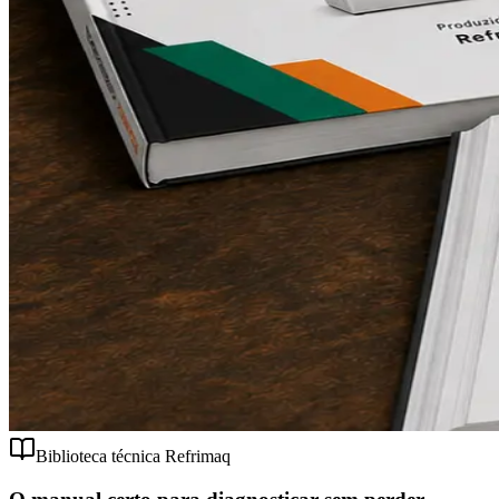
Biblioteca técnica Refrimaq