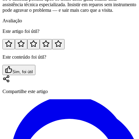
assistência técnica especializada. Insistir em reparos sem instrumento
pode agravar o problema — e sair mais caro que a visita.
Avaliação
Este artigo foi útil?
Este conteúdo foi útil?
Sim, foi útil
Compartilhe este artigo