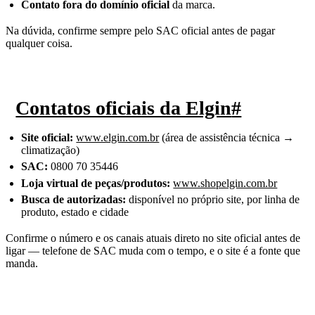
Contato fora do domínio oficial
da marca.
Na dúvida, confirme sempre pelo SAC oficial antes de pagar
qualquer coisa.
Contatos oficiais da Elgin
#
Site oficial:
www.elgin.com.br
(área de assistência técnica →
climatização)
SAC:
0800 70 35446
Loja virtual de peças/produtos:
www.shopelgin.com.br
Busca de autorizadas:
disponível no próprio site, por linha de
produto, estado e cidade
Confirme o número e os canais atuais direto no site oficial antes de
ligar — telefone de SAC muda com o tempo, e o site é a fonte que
manda.