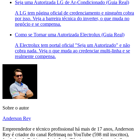
Seja uma Autorizada LG de Ar-Condicionado (Guia Real)
A LG tem página oficial de credenciamento e ninguém cobra
por isso. Veja a barreira técnica do inverter, o que muda no
negócio e se compensa.
Como se Tornar uma Autorizada Electrolux (Guia Real)
A Electrolux tem portal oficial "Seja um Autorizado" e não
cobra nada. Veja o que muda ao credenciar multi-linha e se
realmente compensa.
Sobre o autor
Anderson Rey
Empreendedor e técnico profissional há mais de 17 anos, Anderson
Rey é criador do canal Refrimaq no YouTube (598 mil inscritos),