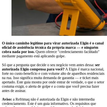
O único caminho legítimo para virar autorizada Elgin é o canal
oficial de assistência técnica da própria marca — e ninguém
cobra nada por isso.
Quem oferece "credenciamento facilitado"
mediante pagamento está aplicando golpe.
Só que a pergunta que decide o seu negócio vem antes dessa:
ser
autorizada Elgin compensa para você?
A Elgin é marca nacional,
forte no custo-benefício e com volume alto de aparelhos residenciais
na rua. Isso significa muita demanda de garantia — e ticket mais
apertado. Este guia mostra por onde entrar de verdade, o que o setor
costuma exigir, o alerta de golpe e a conta que você precisa fazer
antes de assinar.
Aviso:
a Refrimaq não é autorizada da Elgin e não intermedia
credenciamento. Este é um guia informativo. Os requisitos que